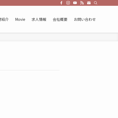
材紹介
Movie
求人情報
会社概要
お問い合わせ